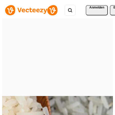
Anmelden