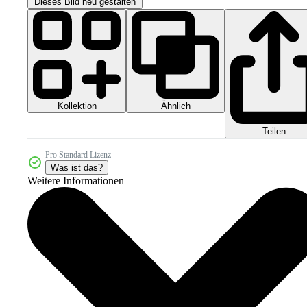
Dieses Bild neu gestalten
Kollektion
Ähnlich
Teilen
Pro Standard Lizenz
Was ist das?
Weitere Informationen