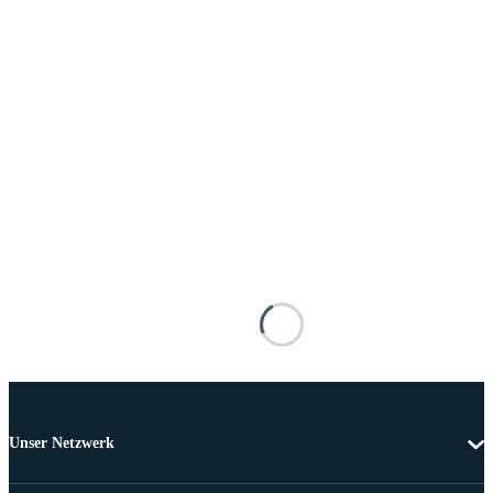
Unser Netzwerk