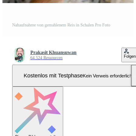
Nahaufnahme von gemahlenem Reis in Schalen Pro Foto
Prakasit Khuansuwan
Folgen
64.524 Ressourcen
Kostenlos mit Testphase
Kein Verweis erforderlich