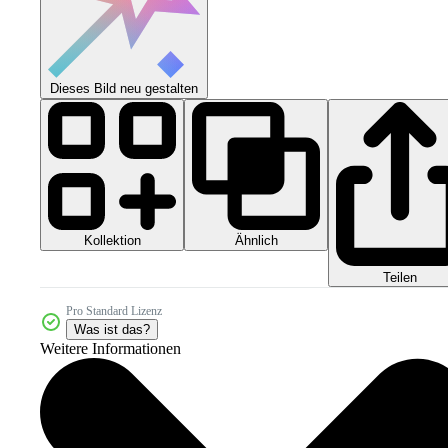
Dieses Bild neu gestalten
Kollektion
Ähnlich
Teilen
Pro Standard Lizenz
Was ist das?
Weitere Informationen