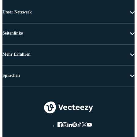
Unser Netzwerk
Seitenlinks
Mehr Erfahren
Sprachen