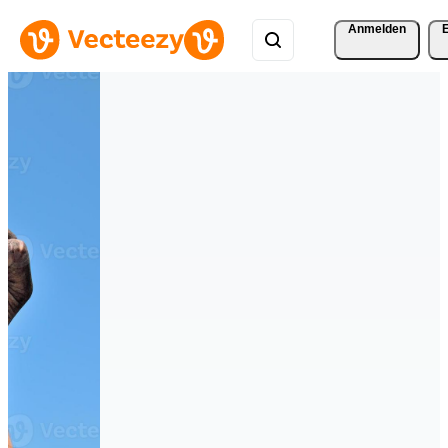
Anmelden