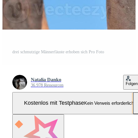
drei schmutzige Männerfäuste erhoben sich Pro Foto
Natalia Danko
Folgen
36.978 Ressourcen
Kostenlos mit Testphase
Kein Verweis erforderlich