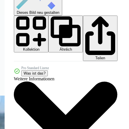
Dieses Bild neu gestalten
Kollektion
Ähnlich
Teilen
Pro Standard Lizenz
Was ist das?
Weitere Informationen