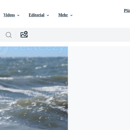
Pl
Videos
Editorial
Mehr