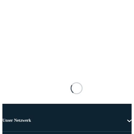
Unser Netzwerk