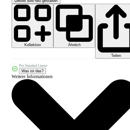
Dieses Bild neu gestalten
Kollektion
Ähnlich
Teilen
Pro Standard Lizenz
Was ist das?
Weitere Informationen