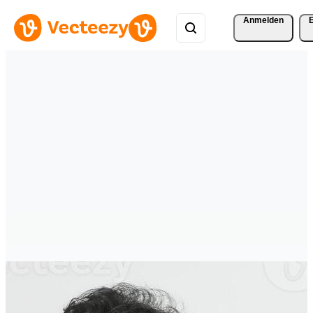
Anmelden