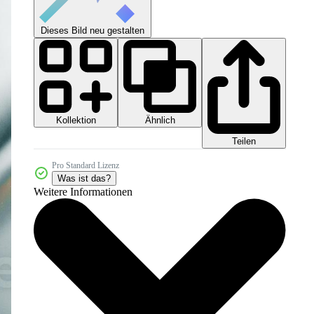
Dieses Bild neu gestalten
Kollektion
Ähnlich
Teilen
Pro Standard Lizenz
Was ist das?
Weitere Informationen