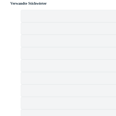
Verwandte Stichwörter