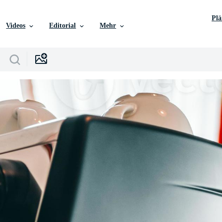
Pl
Videos
Editorial
Mehr