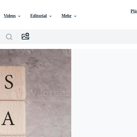
Pl
Videos
Editorial
Mehr