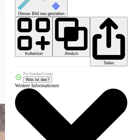
Dieses Bild neu gestalten
Kollektion
Ähnlich
Teilen
Pro Standard Lizenz
Was ist das?
Weitere Informationen