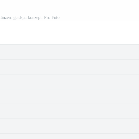
ünzen. geldsparkonzept. Pro Foto