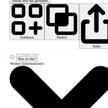
Dieses Bild neu gestalten
Kollektion
Ähnlich
Teilen
Pro Standard Lizenz
Was ist das?
Weitere Informationen