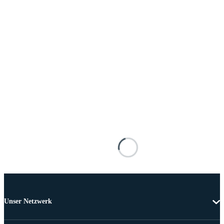
Unser Netzwerk