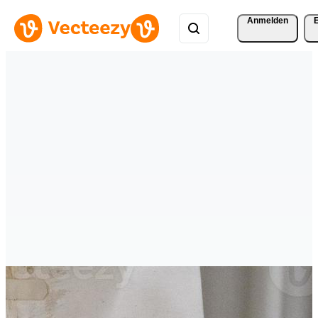
Anmelden