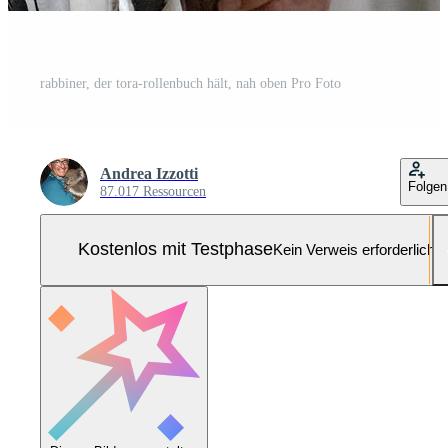
rabbiner, der tora-rollenbuch hält, nah oben Pro Foto
Andrea Izzotti
Folgen
87.017 Ressourcen
Kostenlos mit Testphase
Kein Verweis erforderlich