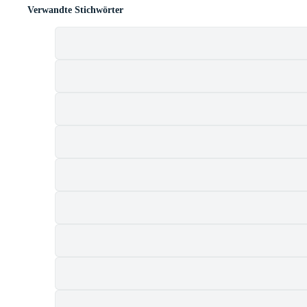
Verwandte Stichwörter