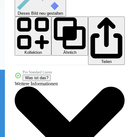
Dieses Bild neu gestalten
Kollektion
Ähnlich
Teilen
Pro Standard Lizenz
Was ist das?
Weitere Informationen