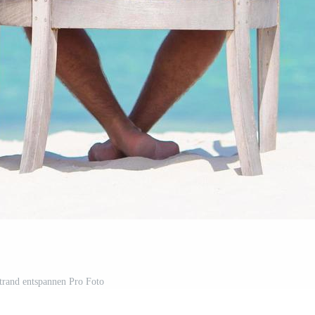
trand entspannen Pro Foto