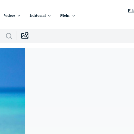
Pl
Videos
Editorial
Mehr