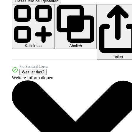
Dieses Bild neu gestalten
Kollektion
Ähnlich
Teilen
Pro Standard Lizenz
Was ist das?
Weitere Informationen