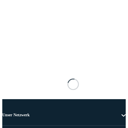
Unser Netzwerk