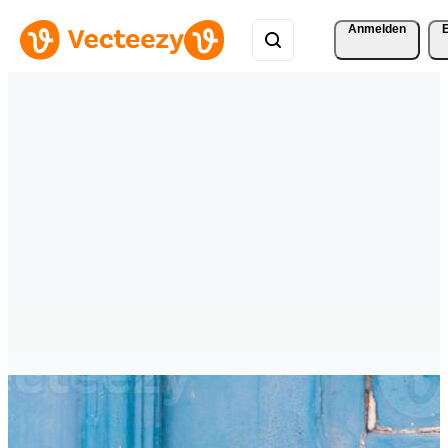
Anmelden