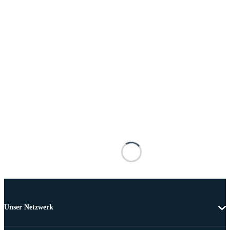
Unser Netzwerk