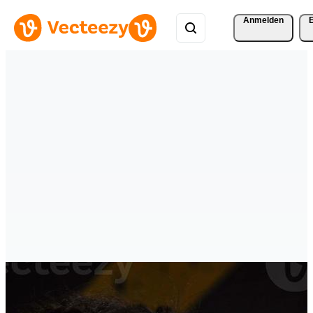
Anmelden