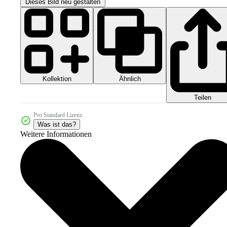
Dieses Bild neu gestalten
Kollektion
Ähnlich
Teilen
Pro Standard Lizenz
Was ist das?
Weitere Informationen