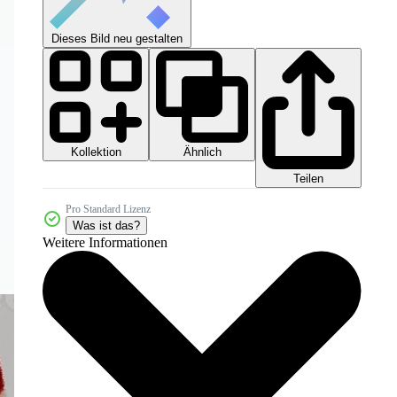
Dieses Bild neu gestalten
Kollektion
Ähnlich
Teilen
Pro Standard Lizenz
Was ist das?
Weitere Informationen