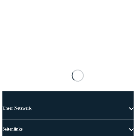
Unser Netzwerk
Seitenlinks