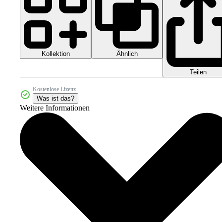
Kollektion
Ähnlich
Teilen
Kostenlose Lizenz
Was ist das?
Weitere Informationen