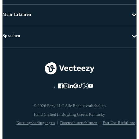
Mehr Erfahren
Sprachen
© 2026 Eezy LLC Alle Rechte vorbehalten
Nutzungsbedingungen
Datenschutzrichlinien
Fair-Use-Richtlinie