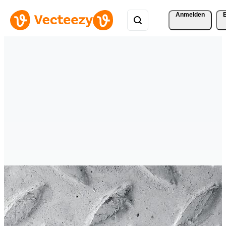
Anmelden