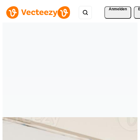
Anmelden