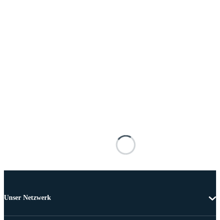
Unser Netzwerk