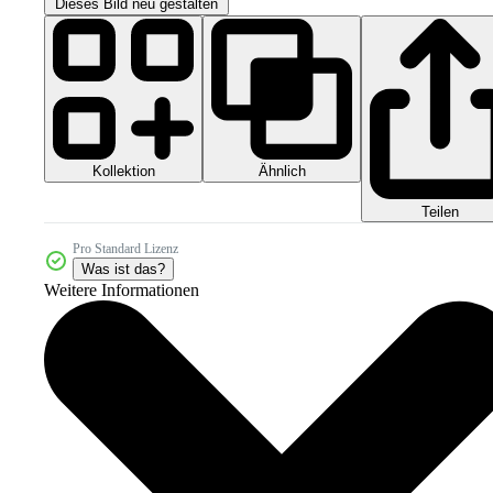
Dieses Bild neu gestalten
Kollektion
Ähnlich
Teilen
Pro Standard Lizenz
Was ist das?
Weitere Informationen