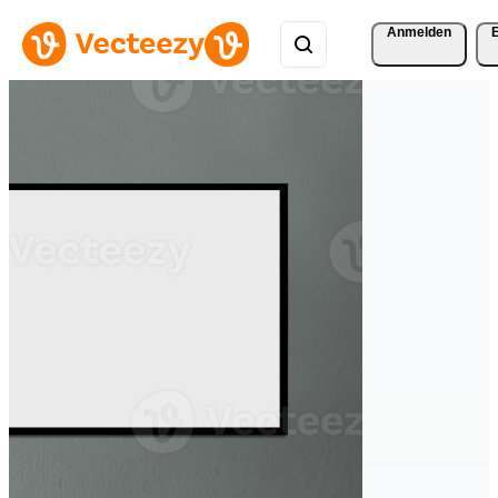
Anmelden