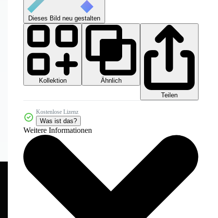
Dieses Bild neu gestalten
Kollektion
Ähnlich
Teilen
Kostenlose Lizenz
Was ist das?
Weitere Informationen