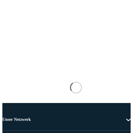
Unser Netzwerk