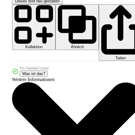
Dieses Bild neu gestalten
Kollektion
Ähnlich
Teilen
Pro Standard Lizenz
Was ist das?
Weitere Informationen