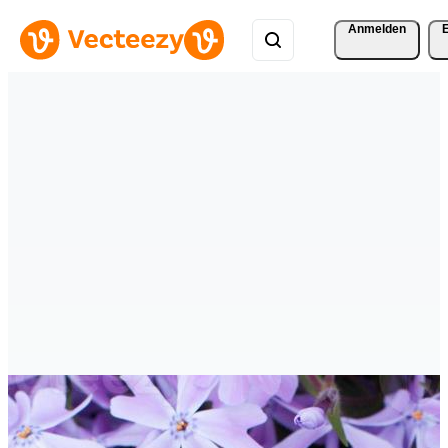
Anmelden