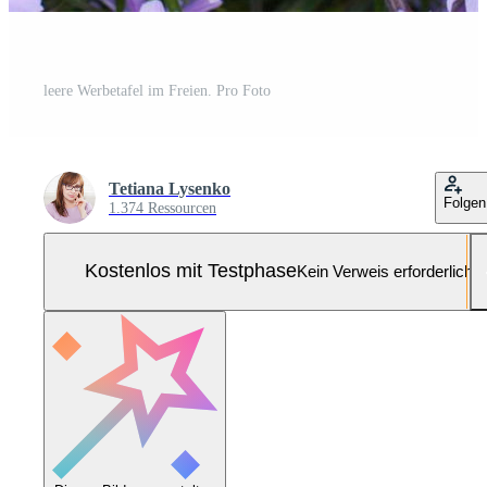
leere Werbetafel im Freien. Pro Foto
Tetiana Lysenko
Folgen
1.374 Ressourcen
Kostenlos mit Testphase
Kein Verweis erforderlich