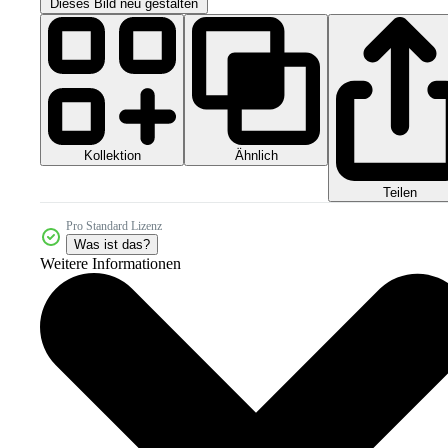
Dieses Bild neu gestalten
Kollektion
Ähnlich
Teilen
Pro Standard Lizenz
Was ist das?
Weitere Informationen