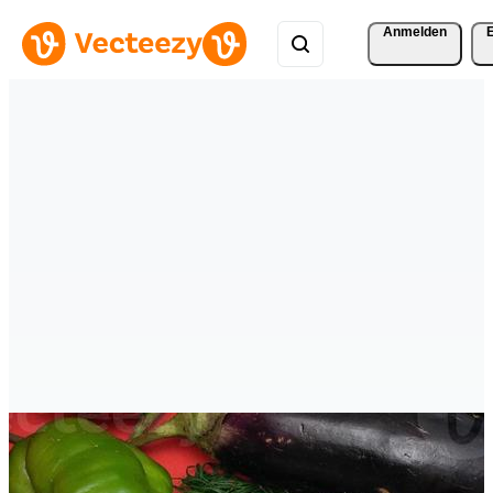
Anmelden