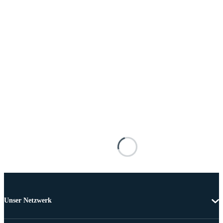
Unser Netzwerk