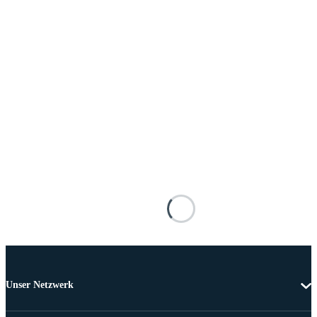
Unser Netzwerk