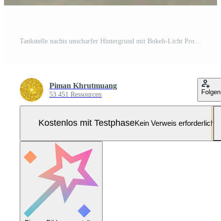
Tankstelle nachts unscharfer Hintergrund mit Bokeh-Licht Pro Foto
Piman Khrutmuang
Folgen
53.451 Ressourcen
Kostenlos mit Testphase
Kein Verweis erforderlich