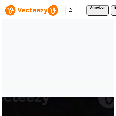
Anmelden