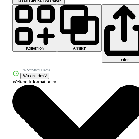
Dieses Bild neu gestalten
Kollektion
Ähnlich
Teilen
Pro Standard Lizenz
Was ist das?
Weitere Informationen