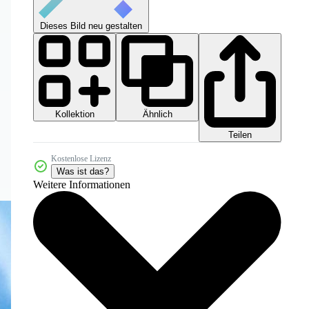
Dieses Bild neu gestalten
Kollektion
Ähnlich
Teilen
Kostenlose Lizenz
Was ist das?
Weitere Informationen