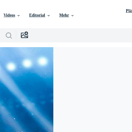
Pl
Videos
Editorial
Mehr