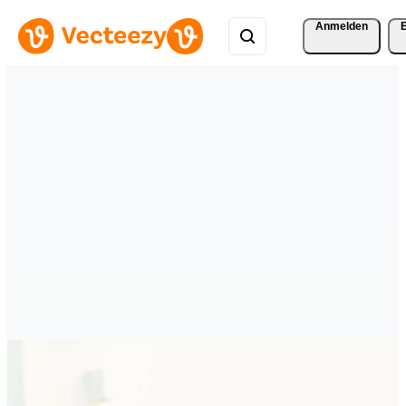
Anmelden