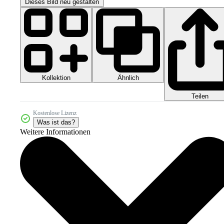
Dieses Bild neu gestalten
Kollektion
Ähnlich
Teilen
Kostenlose Lizenz
Was ist das?
Weitere Informationen