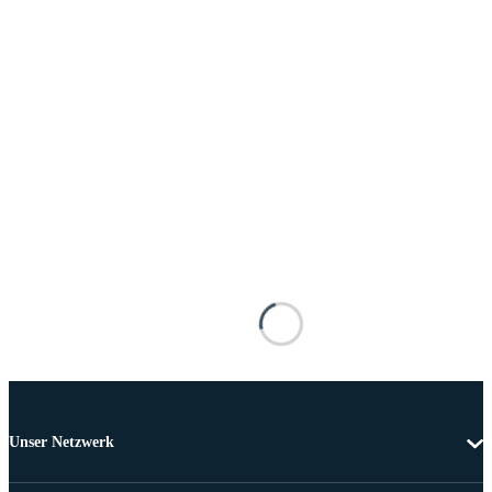
Unser Netzwerk