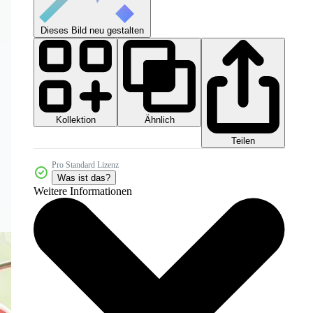
Dieses Bild neu gestalten
Kollektion
Ähnlich
Teilen
Pro Standard Lizenz
Was ist das?
Weitere Informationen