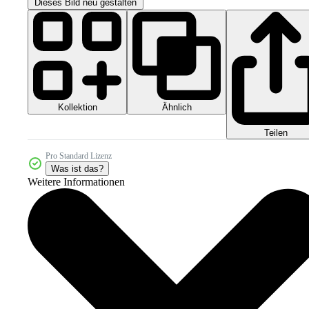
Dieses Bild neu gestalten
Kollektion
Ähnlich
Teilen
Pro Standard Lizenz
Was ist das?
Weitere Informationen