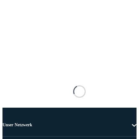
Unser Netzwerk