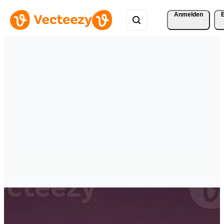
Anmelden