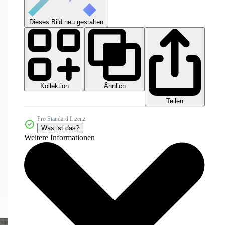
Dieses Bild neu gestalten
Kollektion
Ähnlich
Teilen
Pro Standard Lizenz
Was ist das?
Weitere Informationen