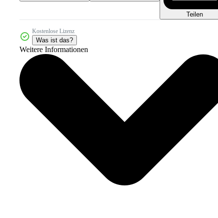
Teilen
Kostenlose Lizenz
Was ist das?
Weitere Informationen