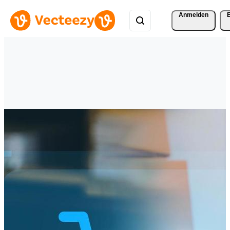
Anmelden