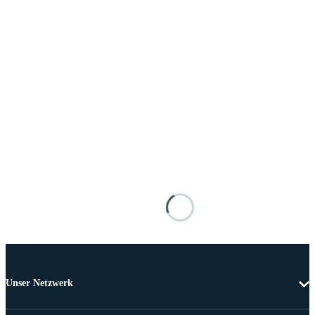
Unser Netzwerk