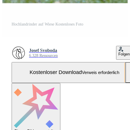
Hochlandrinder auf Wiese Kostenloses Foto
Josef Svoboda
Folgen
6.328 Ressourcen
Kostenloser Download
Verweis erforderlich