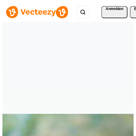
Anmelden