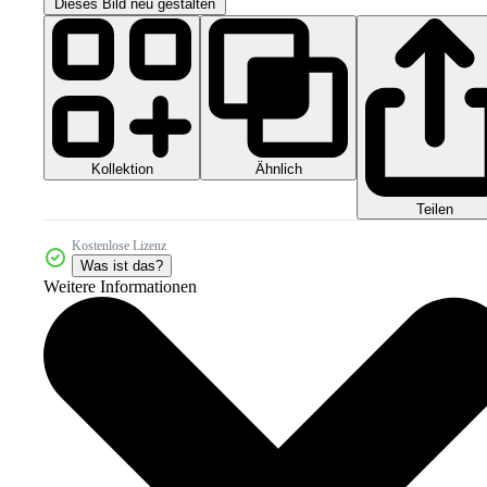
Dieses Bild neu gestalten
Kollektion
Ähnlich
Teilen
Kostenlose Lizenz
Was ist das?
Weitere Informationen