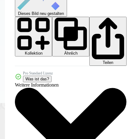
Dieses Bild neu gestalten
Kollektion
Ähnlich
Teilen
Pro Standard Lizenz
Was ist das?
Weitere Informationen