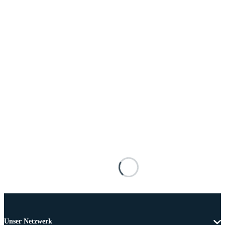
Unser Netzwerk