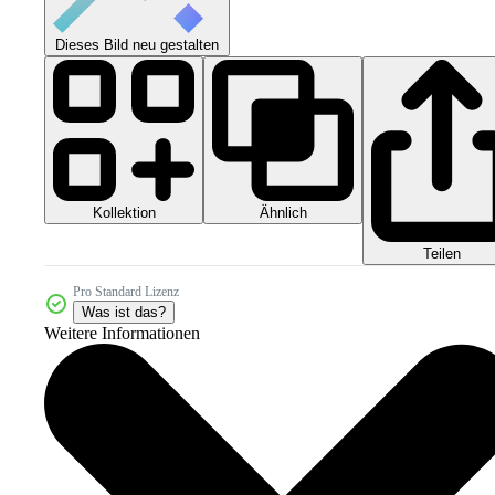
Dieses Bild neu gestalten
Kollektion
Ähnlich
Teilen
Pro Standard Lizenz
Was ist das?
Weitere Informationen