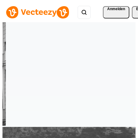
Anmelden