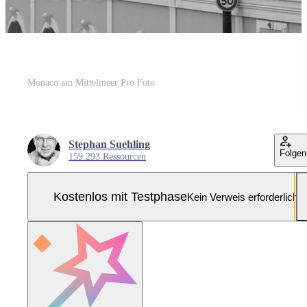
Monaco am Mittelmeer Pro Foto
Stephan Suehling
Folgen
159.293 Ressourcen
Kostenlos mit Testphase
Kein Verweis erforderlich