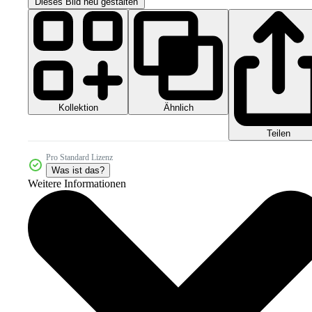
Dieses Bild neu gestalten
Kollektion
Ähnlich
Teilen
Pro Standard Lizenz
Was ist das?
Weitere Informationen