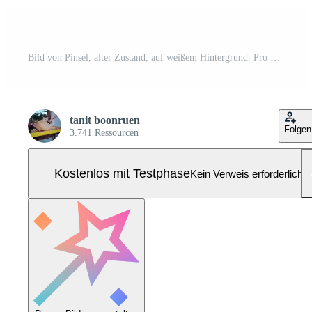
Bild von Pinsel, alter Zustand, auf weißem Hintergrund. Pro Foto
tanit boonruen
Folgen
3.741 Ressourcen
Kostenlos mit Testphase
Kein Verweis erforderlich