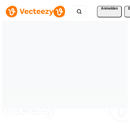
Anmelden