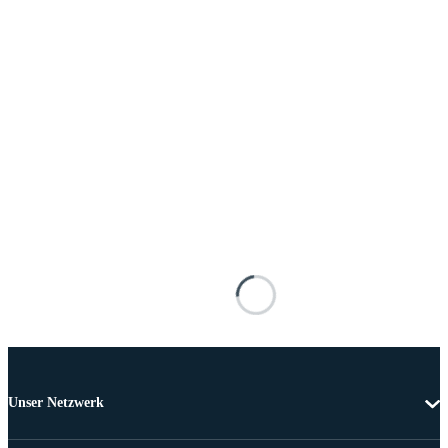
Unser Netzwerk