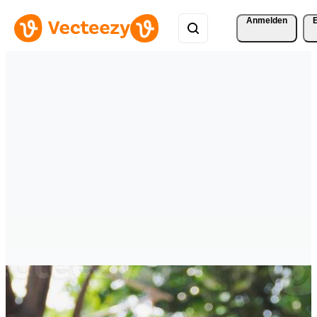
Anmelden