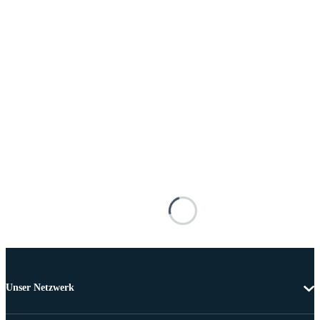
Unser Netzwerk