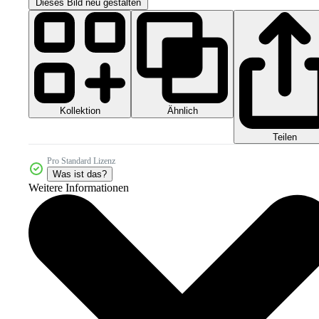
Dieses Bild neu gestalten
Kollektion
Ähnlich
Teilen
Pro Standard Lizenz
Was ist das?
Weitere Informationen