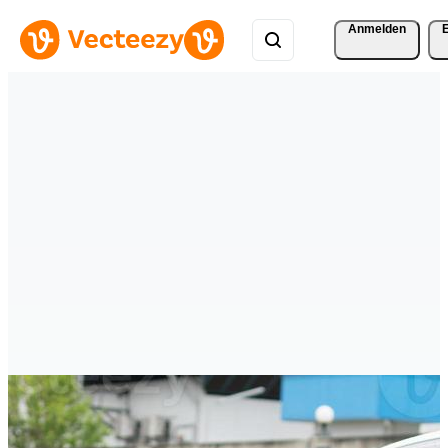
Anmelden