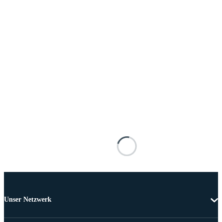
Unser Netzwerk