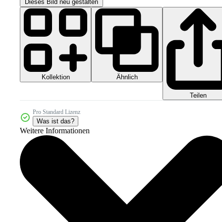
Dieses Bild neu gestalten
Kollektion
Ähnlich
Teilen
Pro Standard Lizenz
Was ist das?
Weitere Informationen