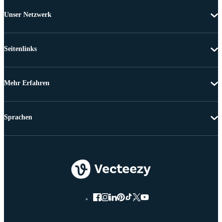
Unser Netzwerk
Seitenlinks
Mehr Erfahren
Sprachen