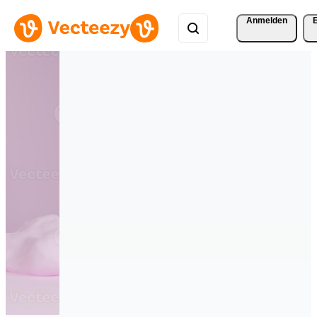
Anmelden