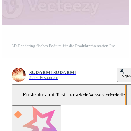
3D-Rendering flaches Podium für die Produktpräsentation Pro Foto
SUDARMI SUDARMI
Folgen
3.502 Ressourcen
Kostenlos mit Testphase
Kein Verweis erforderlich