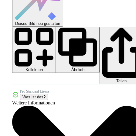
Dieses Bild neu gestalten
Kollektion
Ähnlich
Teilen
Pro Standard Lizenz
Was ist das?
Weitere Informationen