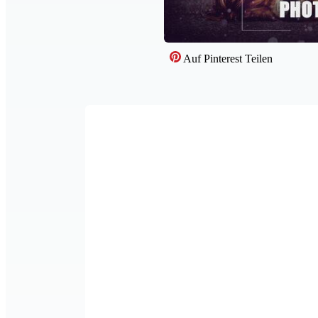
Auf Pinterest Teilen